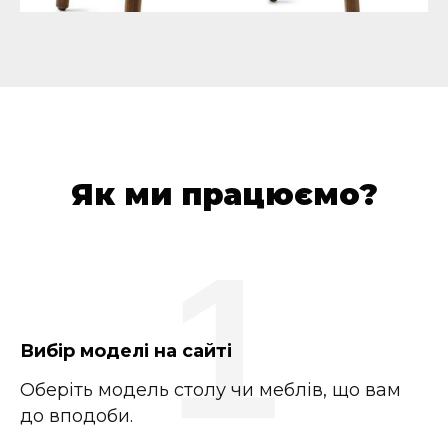
Як ми працюємо?
1
Вибір моделі на сайті
Оберіть модель столу чи меблів, що вам
до вподоби.