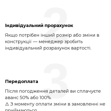
2
Індивідуальний прорахунок
Якщо потрібен інший розмір або зміни в
конструкції — менеджер зробить
індивідуальний розрахунок вартості.
3
Передоплата
Після погодження деталей ви сплачуєте
аванс 50% або 100%.
⚠️ З моменту оплати зміни в замовленні не
приймаються.