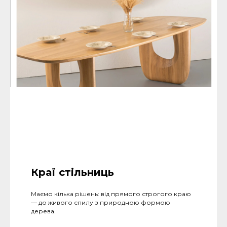
Краї стільниць
Маємо кілька рішень: від прямого строгого краю
— до живого спилу з природною формою
дерева.