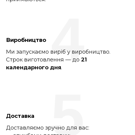
4
Виробництво
Ми запускаємо виріб у виробництво.
Строк виготовлення — до
21
календарного дня
.
5
Доставка
Доставляємо зручно для вас: