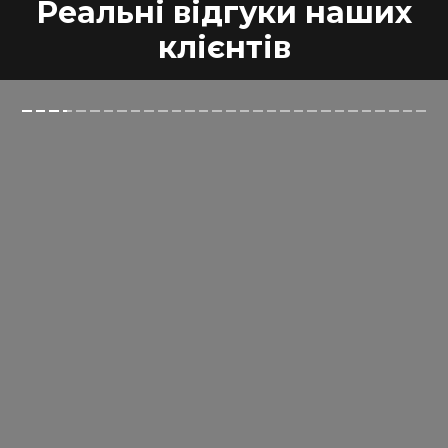
Реальні відгуки наших
клієнтів