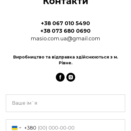
Контакти
+38 067 010 5490
+38 073 680 0690
masio.com.ua@gmail.com
Виробництво та відправка здійснюються з м.
Рівне.
+380