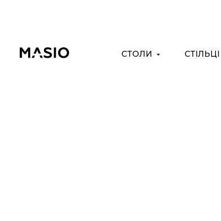
СТОЛИ
СТІЛЬЦ