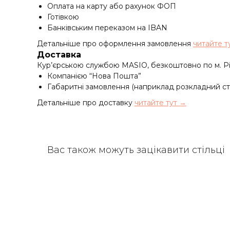
Оплата на карту або рахунок ФОП
Готівкою
Банківським переказом на IBAN
Детальніше про оформлення замовлення
читайте т
Доставка
Кур’єрською службою MASIO, безкоштовно по м. Рі
Компанією “Нова Пошта”
Габаритні замовлення (наприклад розкладний ст
Детальніше про доставку
читайте тут →
Вас також можуть зацікавити стільці