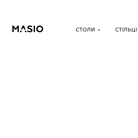
СТОЛИ
СТІЛЬЦ