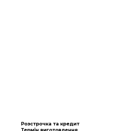
Розстрочка та кредит
Термін виготовлення