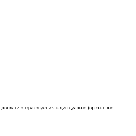
доплати розраховується індивідуально (орієнтовно