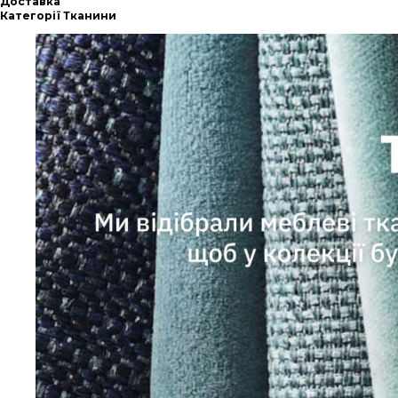
Доставка
Категорії Тканини