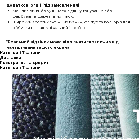
Додаткові опції (під замовлення):
Можливість вибору іншого відтінку тонування або
фарбування дерев'яних ніжок.
Широкий асортимент інших тканин, фактур та кольорів для
оббивки під ваш унікальний інтер'єр.
*Реальний відтінок може відрізнятися залежно від
налаштувань вашого екрана.
Категорії Тканини
Доставка
Розстрочка та кредит
Категорії Тканини