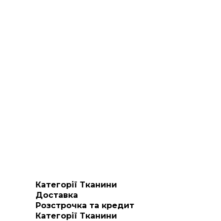
Категорії Тканини
Доставка
Розстрочка та кредит
Категорії Тканини