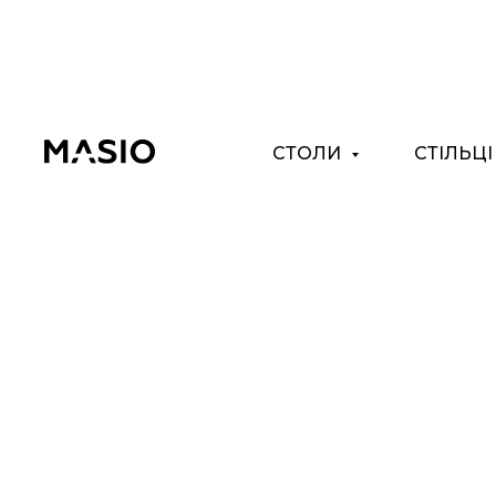
СТОЛИ
СТІЛЬЦ