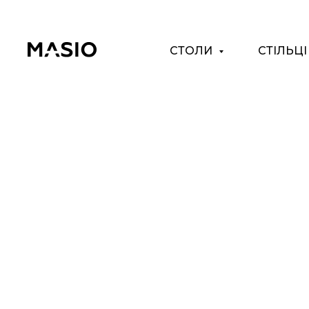
СТОЛИ
СТІЛЬЦ