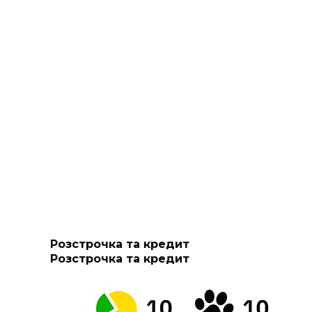
Розстрочка та кредит
Розстрочка та кредит